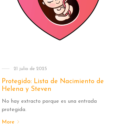
21 julio de 2025
Protegido: Lista de Nacimiento de
Helena y Steven
No hay extracto porque es una entrada
protegida.
More