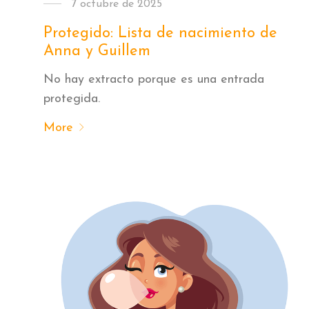
7 octubre de 2025
Protegido: Lista de nacimiento de
Anna y Guillem
No hay extracto porque es una entrada
protegida.
More