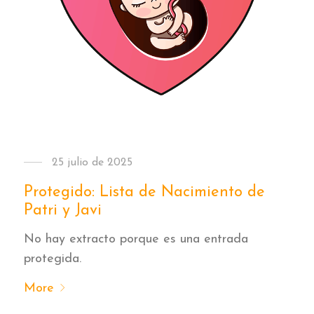
25 julio de 2025
Protegido: Lista de Nacimiento de
Patri y Javi
No hay extracto porque es una entrada
protegida.
More