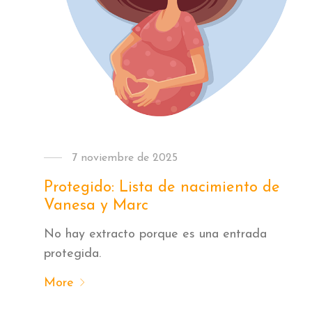
7 noviembre de 2025
Protegido: Lista de nacimiento de
Vanesa y Marc
No hay extracto porque es una entrada
protegida.
More