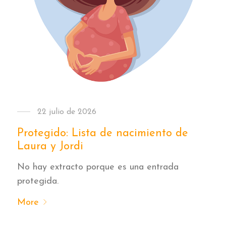
22 julio de 2026
Protegido: Lista de nacimiento de
Laura y Jordi
No hay extracto porque es una entrada
protegida.
More