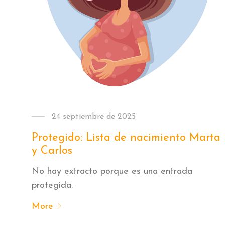
24 septiembre de 2025
Protegido: Lista de nacimiento Marta
y Carlos
No hay extracto porque es una entrada
protegida.
More