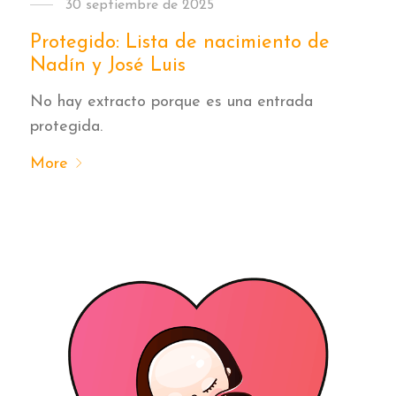
30 septiembre de 2025
Protegido: Lista de nacimiento de
Nadín y José Luis
No hay extracto porque es una entrada
protegida.
More