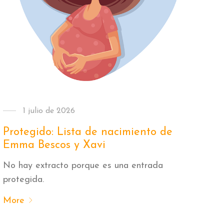
1 julio de 2026
Protegido: Lista de nacimiento de
Emma Bescos y Xavi
No hay extracto porque es una entrada
protegida.
More