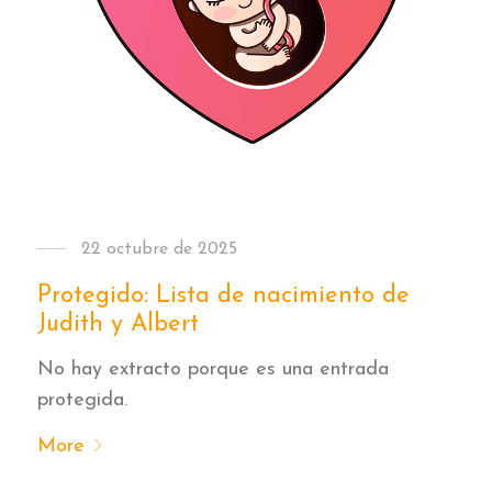
22 octubre de 2025
Protegido: Lista de nacimiento de
Judith y Albert
No hay extracto porque es una entrada
protegida.
More