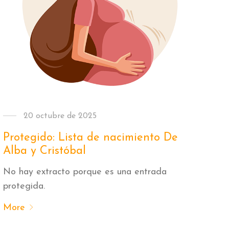
20 octubre de 2025
Protegido: Lista de nacimiento De
Alba y Cristóbal
No hay extracto porque es una entrada
protegida.
More