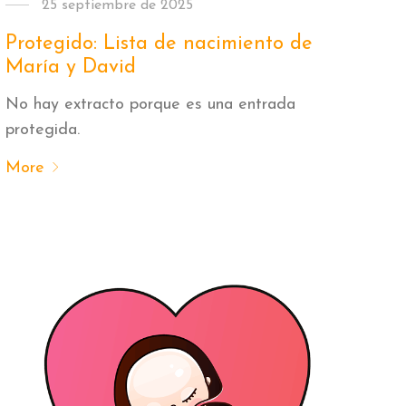
25 septiembre de 2025
Protegido: Lista de nacimiento de
María y David
No hay extracto porque es una entrada
protegida.
More