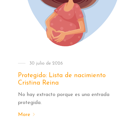
30 julio de 2026
Protegido: Lista de nacimiento
Cristina Reina
No hay extracto porque es una entrada
protegida.
More