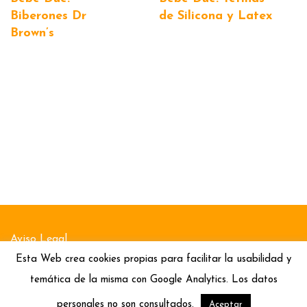
Biberones Dr
de Silicona y Latex
Brown’s
Aviso Legal
Esta Web crea cookies propias para facilitar la usabilidad y
Política de Cookies
temática de la misma con Google Analytics. Los datos
Política de Privacidad
personales no son consultados.
Aceptar