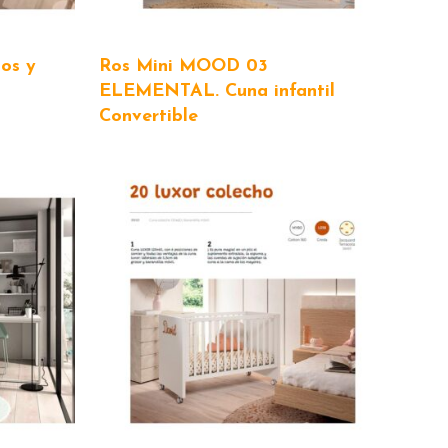
os y
Ros Mini MOOD 03
ELEMENTAL. Cuna infantil
Convertible