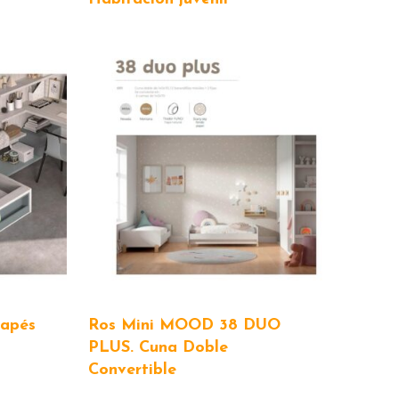
apés
Ros Mini MOOD 38 DUO
PLUS. Cuna Doble
Convertible