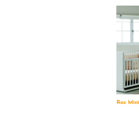
Ros Mini