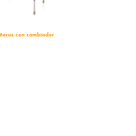
añeras con cambiador