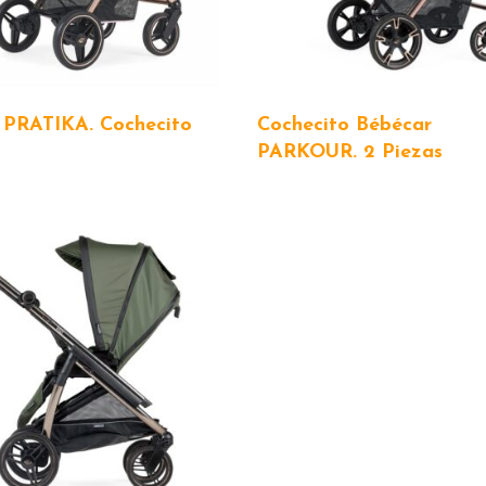
 PRATIKA. Cochecito
Cochecito Bébécar
PARKOUR. 2 Piezas