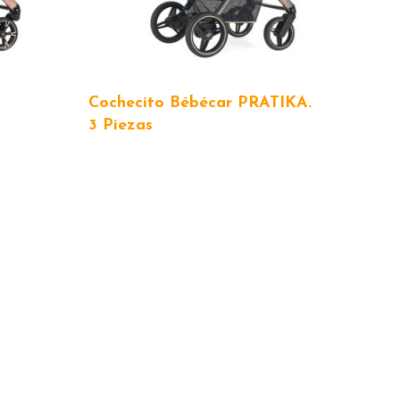
Cochecito Bébécar PRATIKA.
3 Piezas