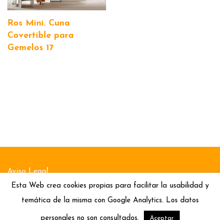
Ros Mini. Cuna
Covertible para
Gemelos 17
Aviso Legal
Esta Web crea cookies propias para facilitar la usabilidad y
Política de Cookies
temática de la misma con Google Analytics. Los datos
Política de Privacidad
personales no son consultados.
Aceptar