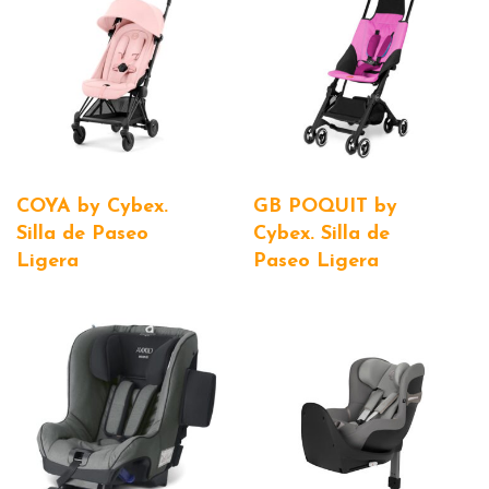
COYA by Cybex.
GB POQUIT by
Silla de Paseo
Cybex. Silla de
Ligera
Paseo Ligera