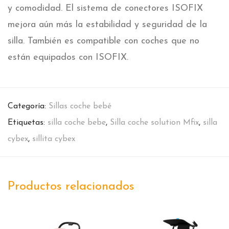
y comodidad. El sistema de conectores ISOFIX
mejora aún más la estabilidad y seguridad de la
silla. También es compatible con coches que no
están equipados con ISOFIX.
Categoría:
Sillas coche bebé
Etiquetas:
silla coche bebe
,
Silla coche solution Mfix
,
silla
cybex
,
sillita cybex
Productos relacionados