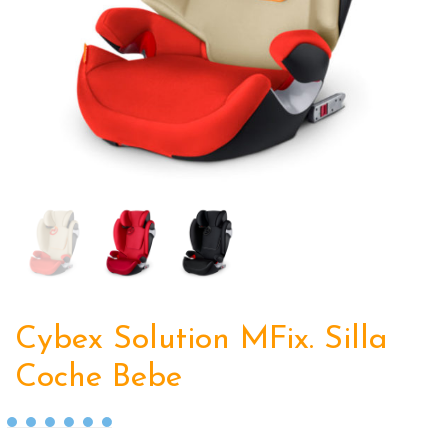
Cybex Solution MFix. Silla
Coche Bebe