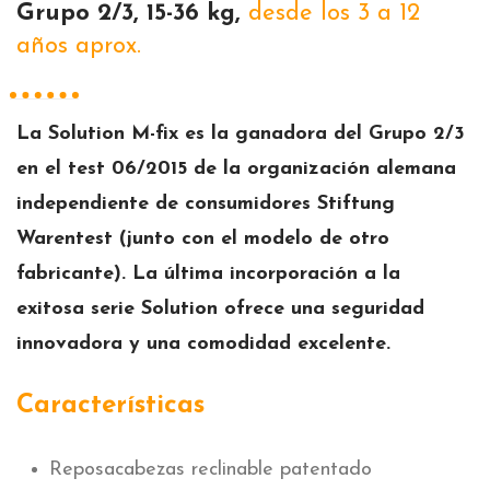
Grupo 2/3, 15-36 kg,
desde los 3 a 12
años aprox.
La Solution M-fix es la ganadora del Grupo 2/3
en el test 06/2015 de la organización alemana
independiente de consumidores Stiftung
Warentest (junto con el modelo de otro
fabricante). La última incorporación a la
exitosa serie Solution ofrece una seguridad
innovadora y una comodidad excelente.
Características
Reposacabezas reclinable patentado