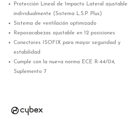
Protección Lineal de Impacto Lateral ajustable
individualmente (Sistema L.S.P. Plus)
Sistema de ventilación optimizado
Reposacabezas ajustable en 12 posiciones
Conectores ISOFIX para mayor seguridad y
estabilidad
Cumple con la nueva norma ECE R-44/04,
Suplemento 7