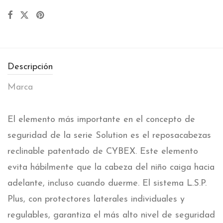
Descripción
Marca
El elemento más importante en el concepto de
seguridad de la serie Solution es el reposacabezas
reclinable patentado de CYBEX. Este elemento
evita hábilmente que la cabeza del niño caiga hacia
adelante, incluso cuando duerme. El sistema L.S.P.
Plus, con protectores laterales individuales y
regulables, garantiza el más alto nivel de seguridad