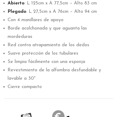
Abierto
: L 125cm x A 77,5cm – Alto 83 cm
Plegado
: L 27,5cm x A 76cm – Alto 94 cm
Con 4 manillares de apoyo
Borde acolchonada y que aguanta las
mordeduras
Red contra atrapamiento de los dedos
Suave protección de los tubulares
Se limpia fácilmente con una esponja
Revestimiento de la alfombra desfundable y
lavable a 30°
Cierre compacto