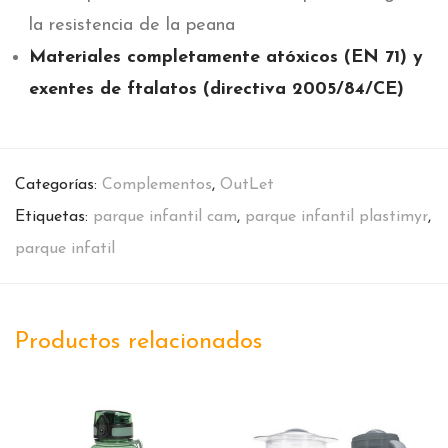
la resistencia de la peana
Materiales completamente atóxicos (EN 71) y
exentes de ftalatos (directiva 2005/84/CE)
Categorías:
Complementos
,
OutLet
Etiquetas:
parque infantil cam
,
parque infantil plastimyr
,
parque infatil
Productos relacionados