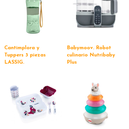
Cantimplora y
Babymoov. Robot
Tuppers 3 piezas
culinario Nutribaby
LASSIG.
Plus