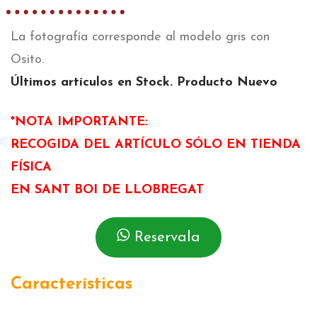
La fotografía corresponde al modelo gris con
Osito.
Últimos artículos en Stock. Producto Nuevo
*NOTA IMPORTANTE:
RECOGIDA DEL ARTÍCULO SÓLO EN TIENDA
FÍSICA
EN SANT BOI DE LLOBREGAT
Reservala
Características