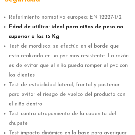
Referimiento normativa europea: EN 12227-1/2
Edad de utilizo: ideal para niños de peso no
superior a los 15 Kg
Test de mordisco: se efectúa en el borde que
esta realizado en un pvc mas resistente. La razón
es de evitar que el niño pueda romper el pvc con
los dientes
Test de estabilidad lateral, frontal y posterior
para evitar el riesgo de vuelco del producto con
el niño dentro
Test contra atrapamiento de la cadenita del
chupete
Test impacto dinámico en la base para averiguar