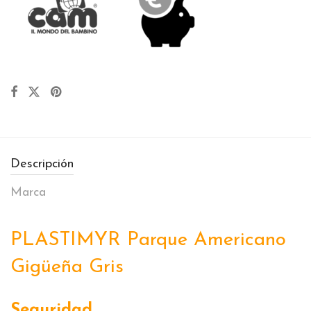
Descripción
Marca
PLASTIMYR Parque Americano
Gigüeña Gris
Seguridad