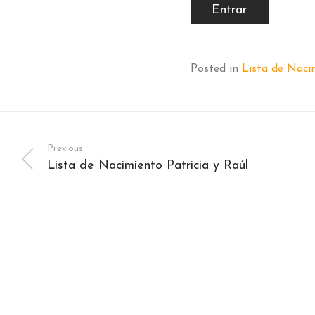
Posted in
Lista de Naci
Previous
Lista de Nacimiento Patricia y Raúl