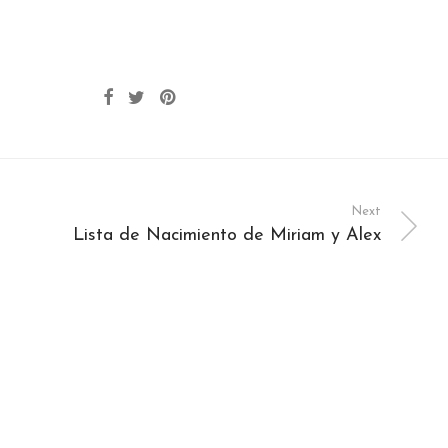
Next
Lista de Nacimiento de Miriam y Alex