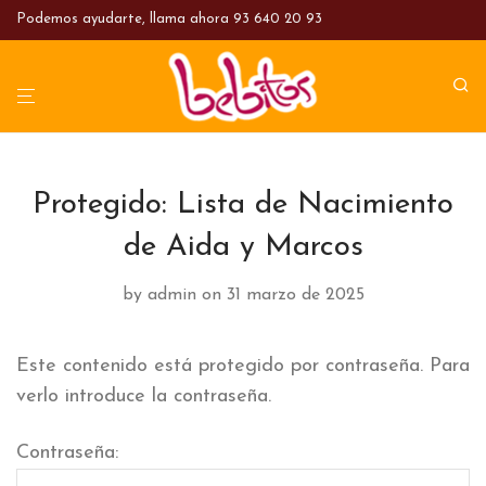
Podemos ayudarte, llama ahora
93 640 20 93
Protegido: Lista de Nacimiento
de Aida y Marcos
by
admin
on 31 marzo de 2025
Este contenido está protegido por contraseña. Para
verlo introduce la contraseña.
Contraseña: