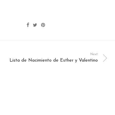
Next
Lista de Nacimiento de Esther y Valentino