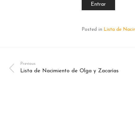
Posted in
Lista de Naci
Previous
Lista de Nacimiento de Olga y Zacarías