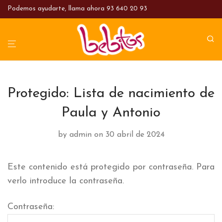
Podemos ayudarte, llama ahora
93 640 20 93
Protegido: Lista de nacimiento de
Paula y Antonio
by
admin
on 30 abril de 2024
Este contenido está protegido por contraseña. Para
verlo introduce la contraseña.
Contraseña: