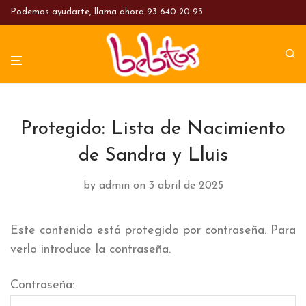
Podemos ayudarte, llama ahora
93 640 20 93
Protegido: Lista de Nacimiento
de Sandra y Lluis
by
admin
on 3 abril de 2025
Este contenido está protegido por contraseña. Para
verlo introduce la contraseña.
Contraseña: