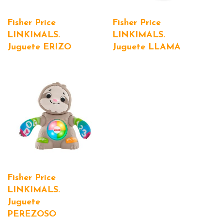
Fisher Price
Fisher Price
LINKIMALS.
LINKIMALS.
Juguete ERIZO
Juguete LLAMA
Fisher Price
LINKIMALS.
Juguete
PEREZOSO