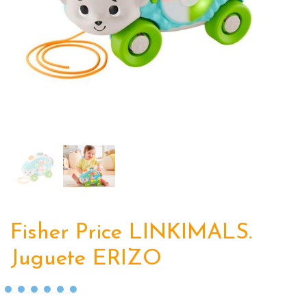
Fisher Price LINKIMALS.
Juguete ERIZO