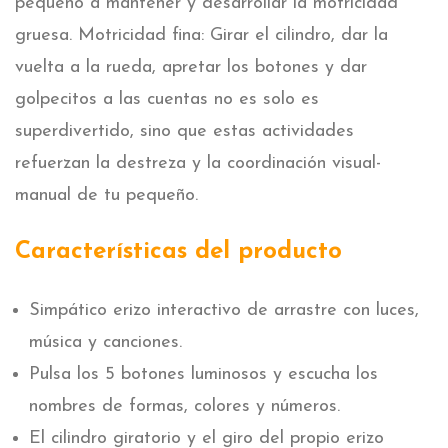
pequeño a mantener y desarrollar la motricidad
gruesa. Motricidad fina: Girar el cilindro, dar la
vuelta a la rueda, apretar los botones y dar
golpecitos a las cuentas no es solo es
superdivertido, sino que estas actividades
refuerzan la destreza y la coordinación visual-
manual de tu pequeño.
Características del producto
Simpático erizo interactivo de arrastre con luces,
música y canciones.
Pulsa los 5 botones luminosos y escucha los
nombres de formas, colores y números.
El cilindro giratorio y el giro del propio erizo