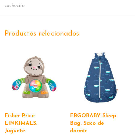
cochecito
Productos relacionados
Fisher Price
ERGOBABY Sleep
LINKIMALS.
Bag. Saco de
Juguete
dormir