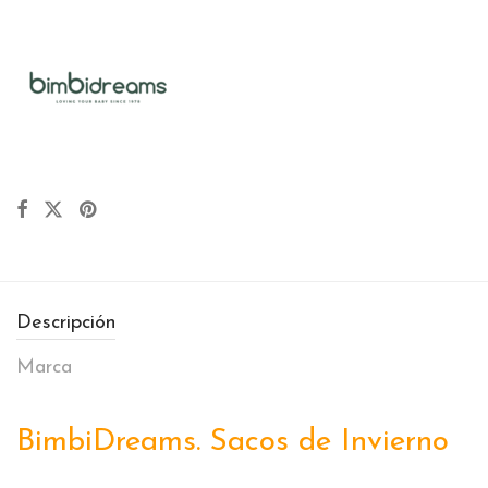
Descripción
Marca
BimbiDreams. Sacos de Invierno