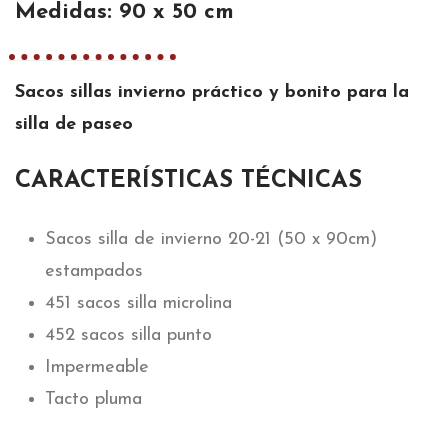
Medidas: 90 x 50 cm
Sacos sillas invierno práctico y bonito para la
silla de paseo
CARACTERÍSTICAS TÉCNICAS
Sacos silla de invierno 20-21 (50 x 90cm)
estampados
451 sacos silla microlina
452 sacos silla punto
Impermeable
Tacto pluma