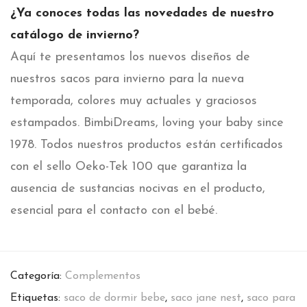
¿Ya conoces todas las novedades de nuestro
catálogo de invierno?
Aquí te presentamos los nuevos diseños de
nuestros sacos para invierno para la nueva
temporada, colores muy actuales y graciosos
estampados. BimbiDreams, loving your baby since
1978. Todos nuestros productos están certificados
con el sello Oeko-Tek 100 que garantiza la
ausencia de sustancias nocivas en el producto,
esencial para el contacto con el bebé.
Categoría:
Complementos
Etiquetas:
saco de dormir bebe
,
saco jane nest
,
saco para