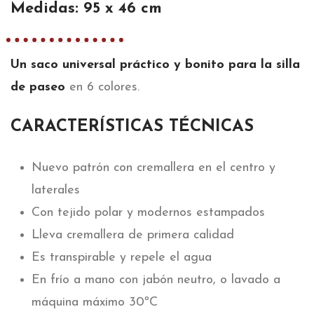
Medidas: 95 x 46 cm
Un saco universal práctico y bonito para la silla
de paseo
en 6 colores.
CARACTERÍSTICAS TÉCNICAS
Nuevo patrón con cremallera en el centro y
laterales
Con tejido polar y modernos estampados
Lleva cremallera de primera calidad
Es transpirable y repele el agua
En frío a mano con jabón neutro, o lavado a
máquina máximo 30ºC