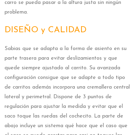
carro se pueda pasar a la altura justa sin ningún
problema.
DISEÑO y CALIDAD
Sabias que se adapta a la forma de asiento en su
parte trasera para evitar deslizamientos y que
quede siempre ajustado al carrito. Su avanzada
configuración consigue que se adapte a todo tipo
de carritos además incorpora una cremallera central
lateral y perimetral. Dispone de 3 puntos de
regulación para ajustar la medida y evitar que el
saco toque las ruedas del cochecito. La parte de
abajo incluye un sistema qué hace que el caso que