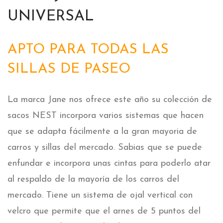
UNIVERSAL
APTO PARA TODAS LAS
SILLAS DE PASEO
La marca Jane nos ofrece este año su colección de
sacos NEST incorpora varios sistemas que hacen
que se adapta fácilmente a la gran mayoria de
carros y sillas del mercado. Sabias que se puede
enfundar e incorpora unas cintas para poderlo atar
al respaldo de la mayoría de los carros del
mercado. Tiene un sistema de ojal vertical con
velcro que permite que el arnes de 5 puntos del