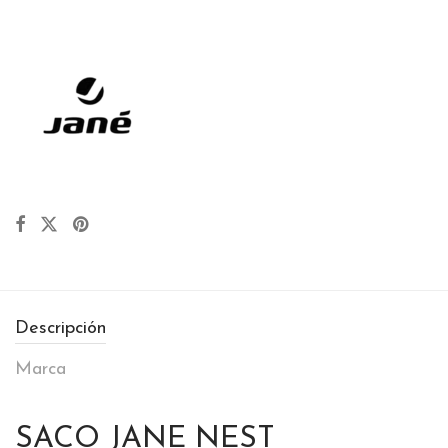
Descripción
Marca
SACO JANE NEST