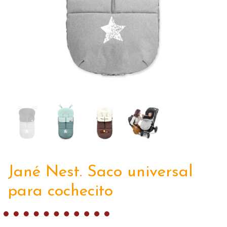
Jané Nest. Saco universal
para cochecito