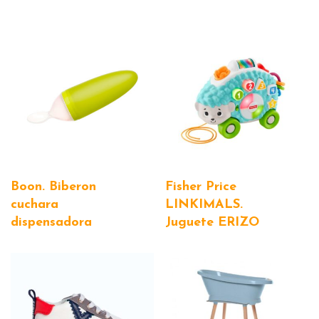
Boon. Biberon
Fisher Price
cuchara
LINKIMALS.
dispensadora
Juguete ERIZO