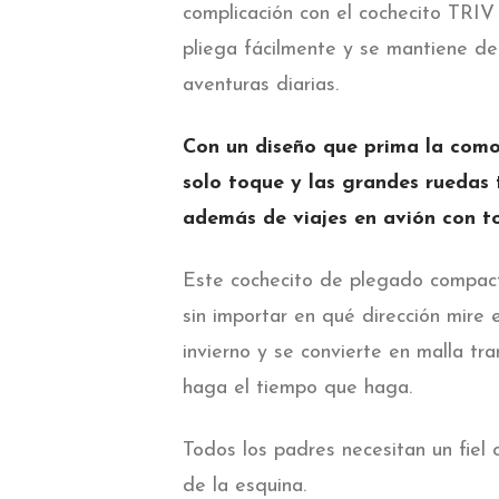
complicación con el cochecito TRIV
pliega fácilmente y se mantiene de
aventuras diarias.
Con un diseño que prima la comod
solo toque y las grandes ruedas
además de viajes en avión con to
Este cochecito de plegado compacto
sin importar en qué dirección mire
invierno y se convierte en malla tra
haga el tiempo que haga.
Todos los padres necesitan un fiel
de la esquina.