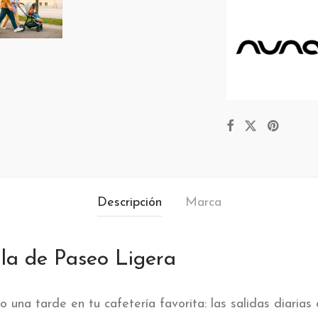
Descripción
Marca
la de Paseo Ligera
 una tarde en tu cafetería favorita: las salidas diarias