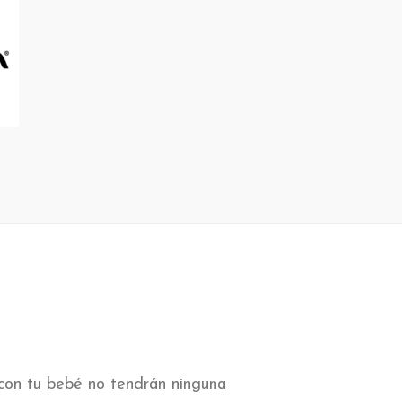
 con tu bebé no tendrán ninguna