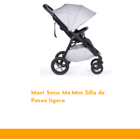
Mast Swiss M4.Mini Silla de
Paseo ligera