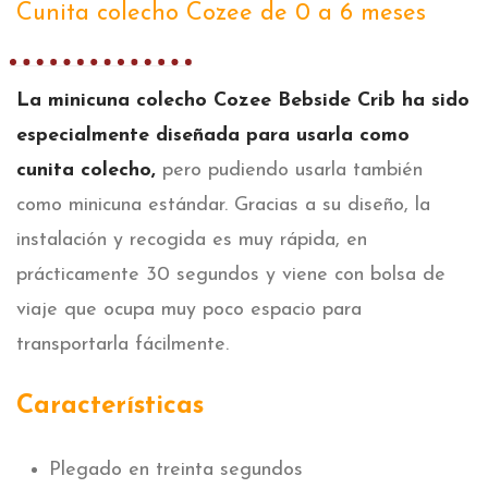
Cunita colecho Cozee de 0 a 6 meses
La minicuna colecho Cozee Bebside Crib ha sido
especialmente diseñada para usarla como
cunita colecho,
pero pudiendo usarla también
como minicuna estándar. Gracias a su diseño, la
instalación y recogida es muy rápida, en
prácticamente 30 segundos y viene con bolsa de
viaje que ocupa muy poco espacio para
transportarla fácilmente.
Características
Plegado en treinta segundos