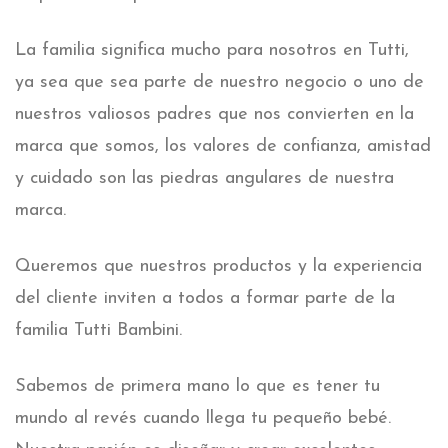
La familia significa mucho para nosotros en Tutti,
ya sea que sea parte de nuestro negocio o uno de
nuestros valiosos padres que nos convierten en la
marca que somos, los valores de confianza, amistad
y cuidado son las piedras angulares de nuestra
marca.
Queremos que nuestros productos y la experiencia
del cliente inviten a todos a formar parte de la
familia Tutti Bambini.
Sabemos de primera mano lo que es tener tu
mundo al revés cuando llega tu pequeño bebé.