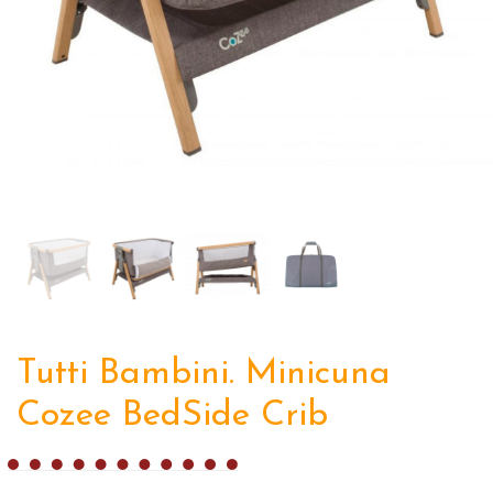
Tutti Bambini. Minicuna
Cozee BedSide Crib