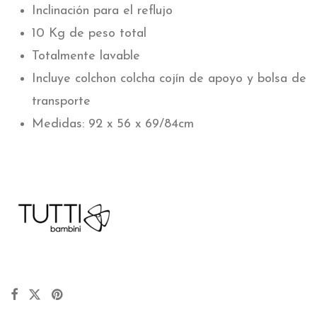
Inclinación para el reflujo
10 Kg de peso total
Totalmente lavable
Incluye colchon colcha cojín de apoyo y bolsa de
transporte
Medidas: 92 x 56 x 69/84cm